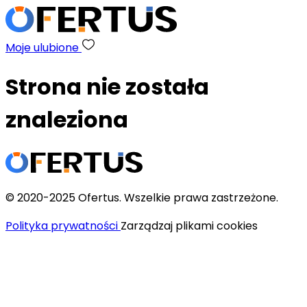
Moje ulubione
Strona nie została
znaleziona
© 2020-2025 Ofertus. Wszelkie prawa zastrzeżone.
Polityka prywatności
Zarządzaj plikami cookies