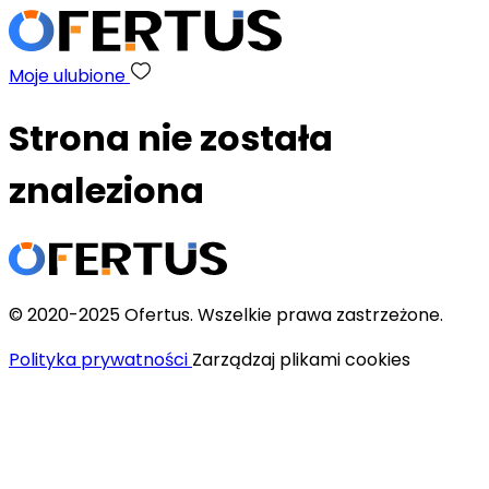
Moje ulubione
Strona nie została
znaleziona
© 2020-2025 Ofertus. Wszelkie prawa zastrzeżone.
Polityka prywatności
Zarządzaj plikami cookies