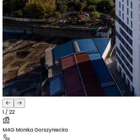
1 / 22
M4G Monika Gorszyniecka