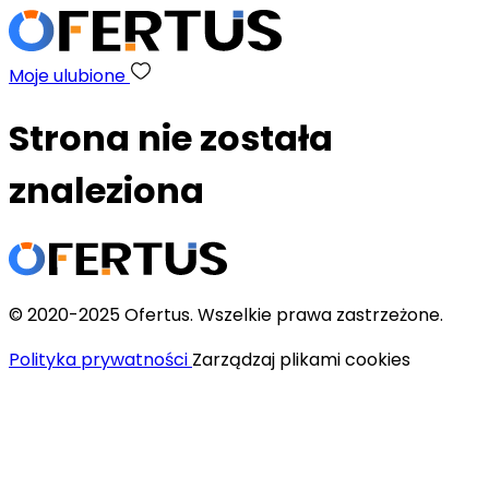
Moje ulubione
Strona nie została
znaleziona
© 2020-2025 Ofertus. Wszelkie prawa zastrzeżone.
Polityka prywatności
Zarządzaj plikami cookies