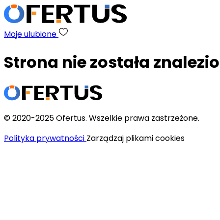
Moje ulubione
Strona nie została znalezi
© 2020-2025 Ofertus. Wszelkie prawa zastrzeżone.
Polityka prywatności
Zarządzaj plikami cookies