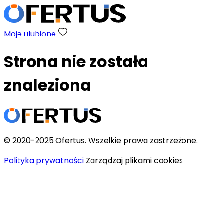
Moje ulubione
Strona nie została
znaleziona
© 2020-2025 Ofertus. Wszelkie prawa zastrzeżone.
Polityka prywatności
Zarządzaj plikami cookies