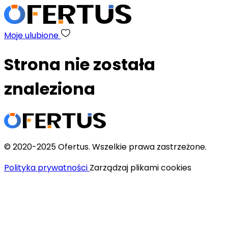
Moje ulubione
Strona nie została
znaleziona
© 2020-2025 Ofertus. Wszelkie prawa zastrzeżone.
Polityka prywatności
Zarządzaj plikami cookies