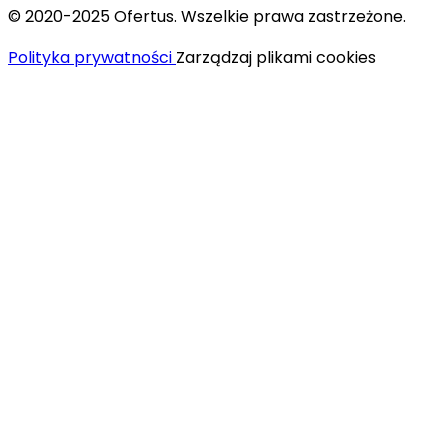
© 2020-2025 Ofertus. Wszelkie prawa zastrzeżone.
Polityka prywatności
Zarządzaj plikami cookies