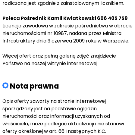
rozliczana jest zgodnie z zainstalowanym licznikiem.
Poleca Pośrednik Kamil Kwiatkowski 606 405 759
Licencja zawodowa w zakresie pośrednictwa w obrocie
nieruchomościami nr 10987, nadana przez Ministra
Infrastruktury dnia 3 czerwca 2009 roku w Warszawie.
Więcej ofert oraz pełną galerię zdjęć znajdziecie
Państwo na naszej witrynie internetowej
Nota prawna
Opis oferty zawarty na stronie internetowej
sporządzany jest na podstawie oględzin
nieruchomości oraz informacji uzyskanych od
właściciela, może podlegać aktualizacji i nie stanowi
oferty określonej w art. 66 i następnych K.C.