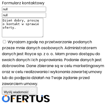
Formularz kontaktowy
Wyrażam zgodę na przetwarzanie podanych
przeze mnie danych osobowych. Administratorem
danych jest Royce sp. z o. o.. Mam prawo dostępu do
swoich danych i ich poprawiania. Podanie danych jest
dobrowolne. Dane zbierane są w celu marketingowym
oraz w celu realizowania i wykonania zawartej umowy
lub do podjęcia działań na Twoje żądanie przed
zawarciem umowy.
Wyślij wiadomość