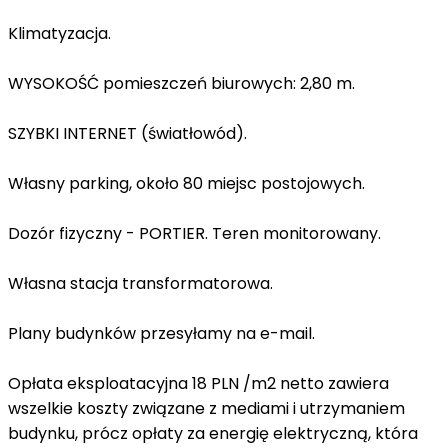
Klimatyzacja.
WYSOKOŚĆ pomieszczeń biurowych: 2,80 m.
SZYBKI INTERNET
(światłowód).
Własny parking, około 80 miejsc postojowych.
Dozór fizyczny - PORTIER. Teren monitorowany.
Własna stacja transformatorowa.
Plany budynków przesyłamy na e-mail.
Opłata eksploatacyjna 18 PLN /m2 netto zawiera
wszelkie koszty związane z mediami i utrzymaniem
budynku, prócz opłaty za energię elektryczną, która