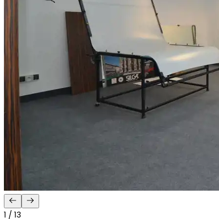
1 / 13