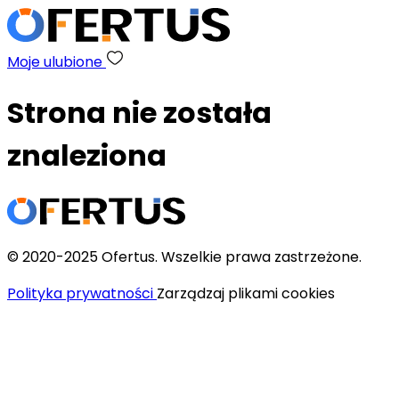
Moje ulubione
Strona nie została
znaleziona
© 2020-2025 Ofertus. Wszelkie prawa zastrzeżone.
Polityka prywatności
Zarządzaj plikami cookies