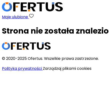
Moje ulubione
Strona nie została znalezi
© 2020-2025 Ofertus. Wszelkie prawa zastrzeżone.
Polityka prywatności
Zarządzaj plikami cookies