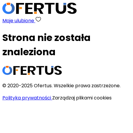
Moje ulubione
Strona nie została
znaleziona
© 2020-2025 Ofertus. Wszelkie prawa zastrzeżone.
Polityka prywatności
Zarządzaj plikami cookies