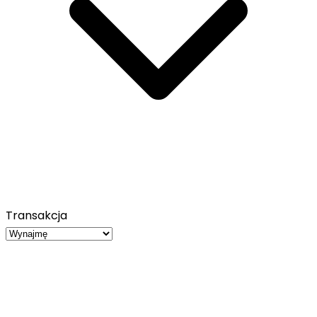
Transakcja