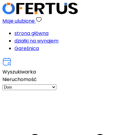
Moje ulubione
strona główna
działki na wynajem
Garešnica
Wyszukiwarka
Nieruchomość