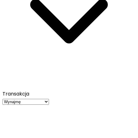
Transakcja