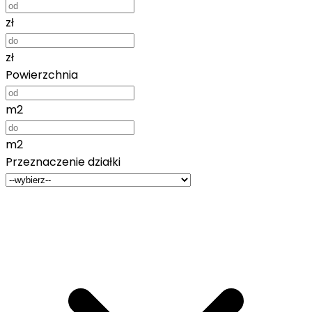
zł
zł
Powierzchnia
m2
m2
Przeznaczenie działki