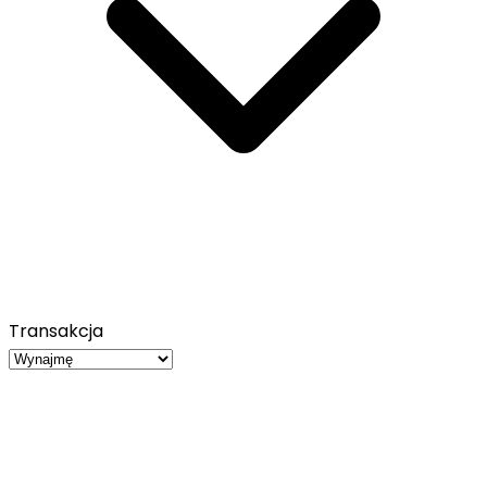
Transakcja