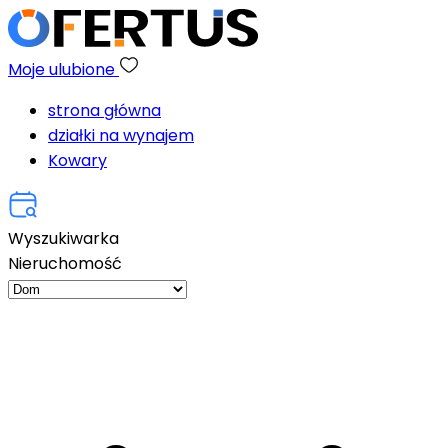
Moje ulubione
strona główna
działki na wynajem
Kowary
Wyszukiwarka
Nieruchomość