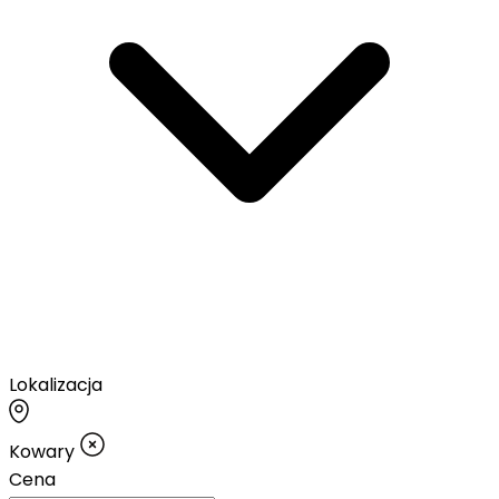
Lokalizacja
Kowary
Cena