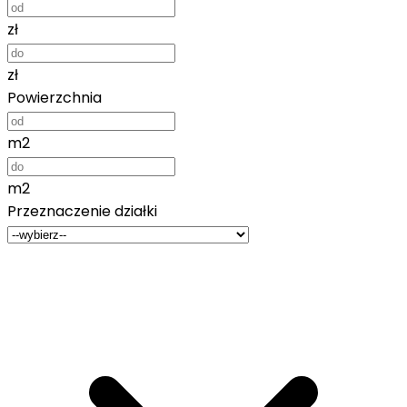
zł
zł
Powierzchnia
m2
m2
Przeznaczenie działki