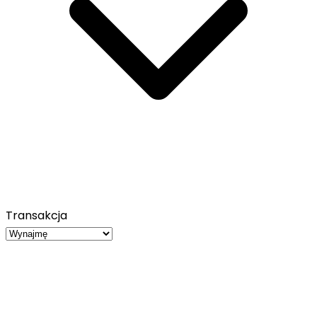
Transakcja