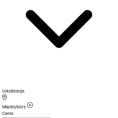
Lokalizacja
Międzybórz
Cena