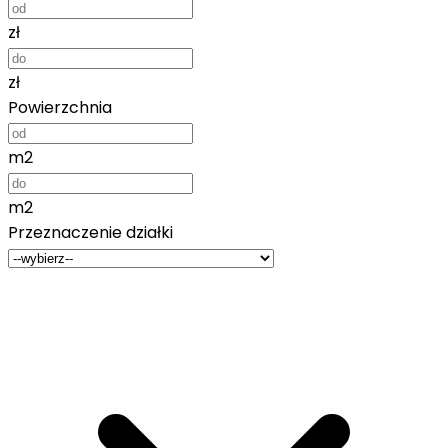
zł
zł
Powierzchnia
m2
m2
Przeznaczenie działki