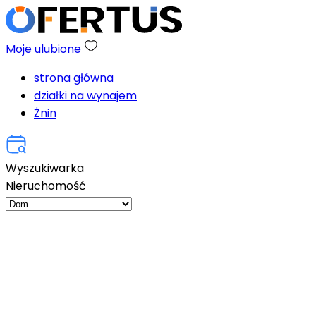
Moje ulubione
strona główna
działki na wynajem
Żnin
Wyszukiwarka
Nieruchomość