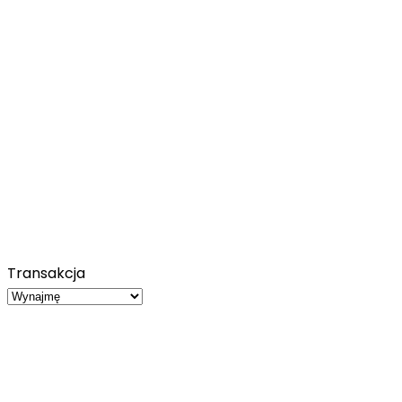
Transakcja