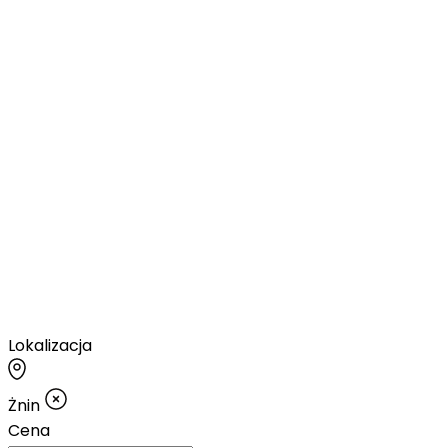
Lokalizacja
Żnin
Cena