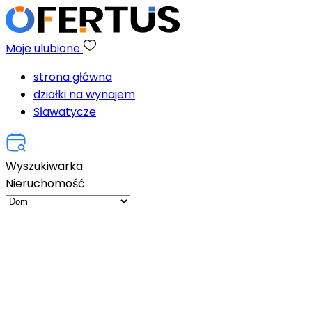
Moje ulubione
strona główna
działki na wynajem
Sławatycze
Wyszukiwarka
Nieruchomość