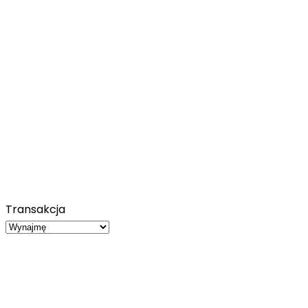
Transakcja