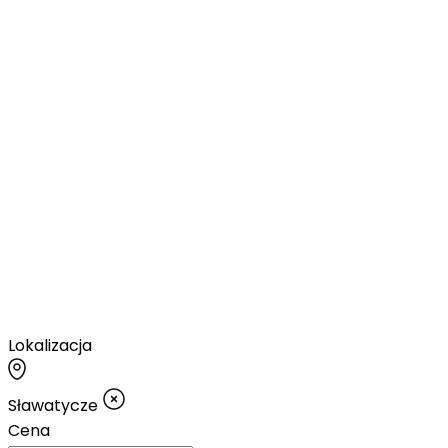
Lokalizacja
Sławatycze
Cena