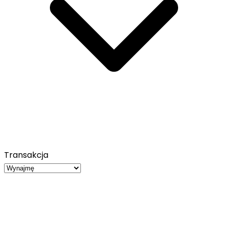
Transakcja