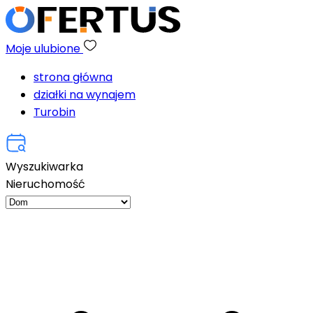
Moje ulubione
strona główna
działki na wynajem
Turobin
Wyszukiwarka
Nieruchomość