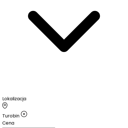
Lokalizacja
Turobin
Cena