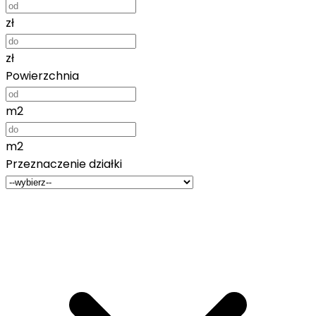
zł
zł
Powierzchnia
m2
m2
Przeznaczenie działki