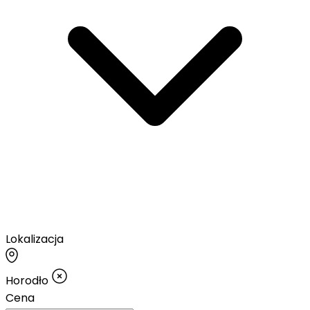
Lokalizacja
Horodło
Cena