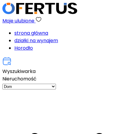
Moje ulubione
strona główna
działki na wynajem
Horodło
Wyszukiwarka
Nieruchomość