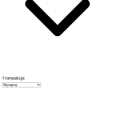
Transakcja