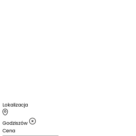
Lokalizacja
Godziszów
Cena