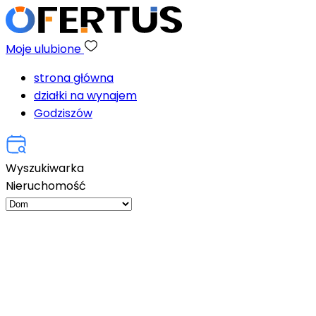
Moje ulubione
strona główna
działki na wynajem
Godziszów
Wyszukiwarka
Nieruchomość