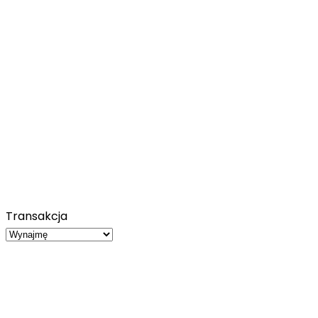
Transakcja