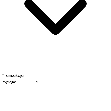
Transakcja