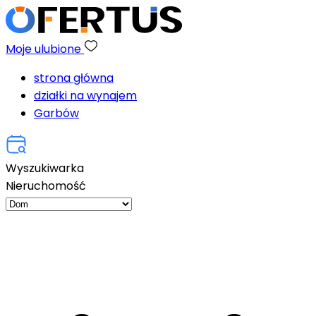
Moje ulubione
strona główna
działki na wynajem
Garbów
Wyszukiwarka
Nieruchomość