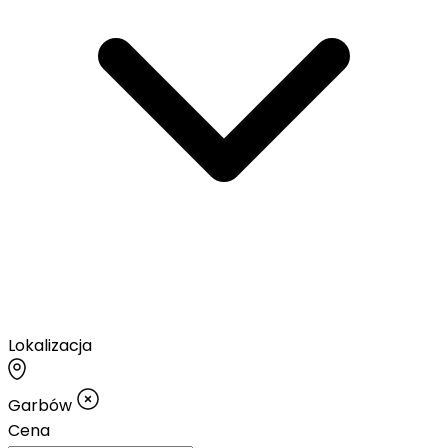
Lokalizacja
Garbów
Cena