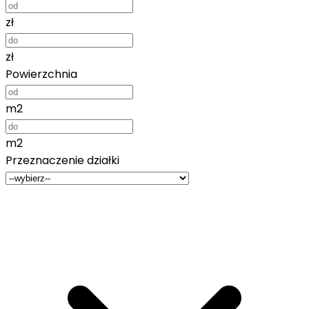
zł
zł
Powierzchnia
m2
m2
Przeznaczenie działki