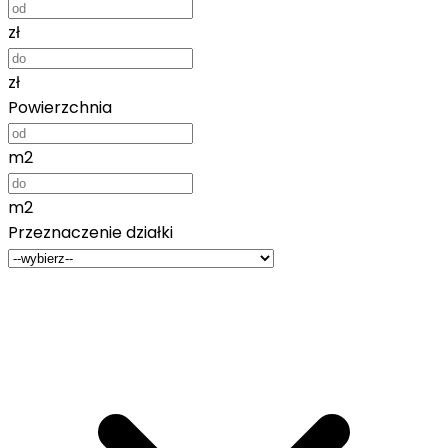
zł
zł
Powierzchnia
m2
m2
Przeznaczenie działki