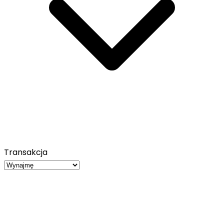
Transakcja