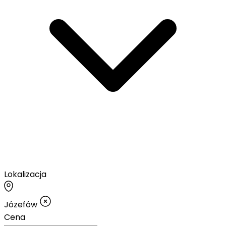
Lokalizacja
Józefów
Cena