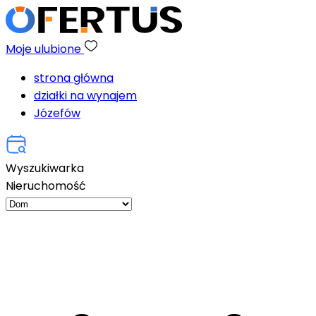
Moje ulubione
strona główna
działki na wynajem
Józefów
Wyszukiwarka
Nieruchomość