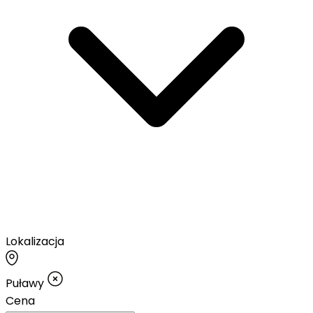
Lokalizacja
Puławy
Cena