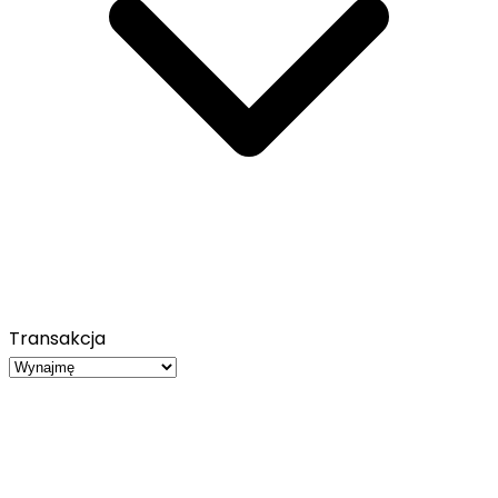
Transakcja