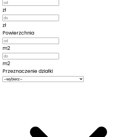
zł
zł
Powierzchnia
m2
m2
Przeznaczenie działki