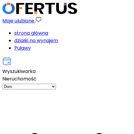
Moje ulubione
strona główna
działki na wynajem
Puławy
Wyszukiwarka
Nieruchomość