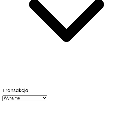
Transakcja