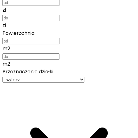
zł
zł
Powierzchnia
m2
m2
Przeznaczenie działki