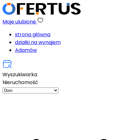
Moje ulubione
strona główna
działki na wynajem
Adamów
Wyszukiwarka
Nieruchomość