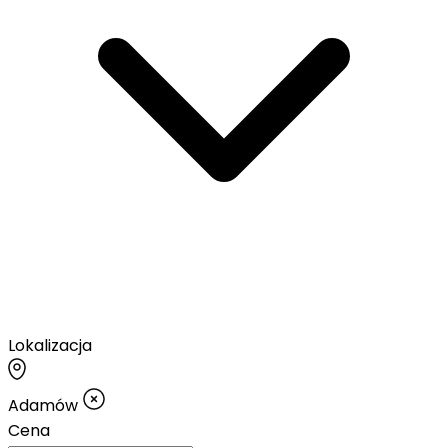
Lokalizacja
Adamów
Cena