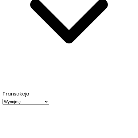
Transakcja