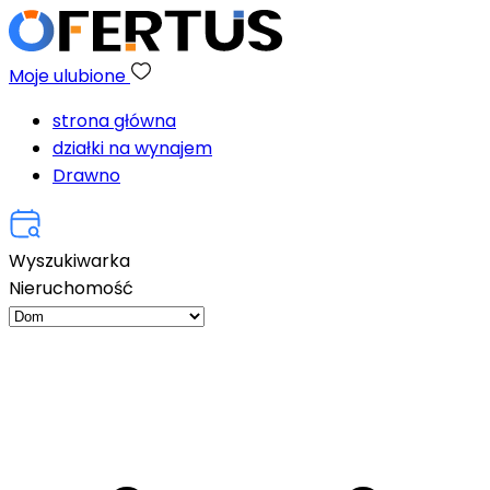
Moje ulubione
strona główna
działki na wynajem
Drawno
Wyszukiwarka
Nieruchomość