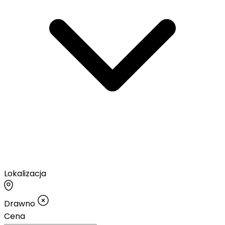
Lokalizacja
Drawno
Cena