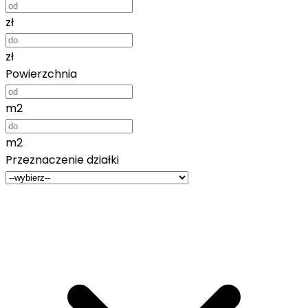
zł
zł
Powierzchnia
m2
m2
Przeznaczenie działki