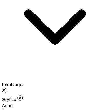
Lokalizacja
Gryfice
Cena