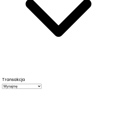
Transakcja