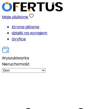
Moje ulubione
strona główna
działki na wynajem
Gryfice
Wyszukiwarka
Nieruchomość