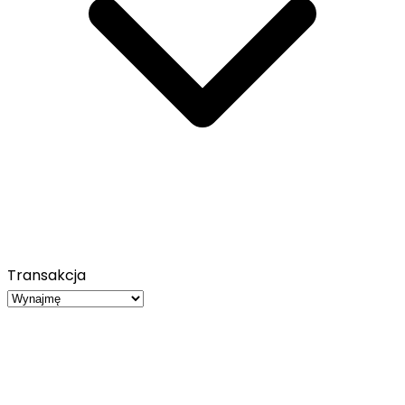
Transakcja