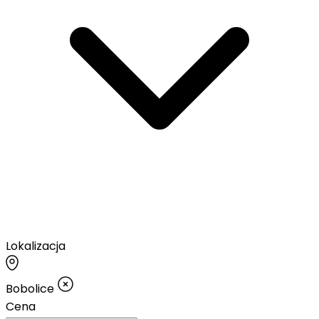
Lokalizacja
Bobolice
Cena