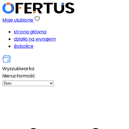
Moje ulubione
strona główna
działki na wynajem
Bobolice
Wyszukiwarka
Nieruchomość