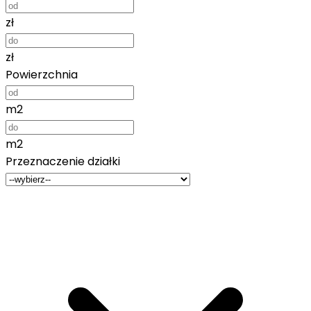
zł
zł
Powierzchnia
m2
m2
Przeznaczenie działki