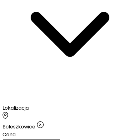
Lokalizacja
Boleszkowice
Cena