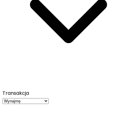
Transakcja