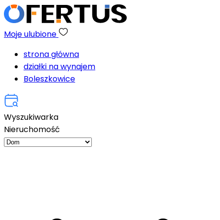
Moje ulubione
strona główna
działki na wynajem
Boleszkowice
Wyszukiwarka
Nieruchomość