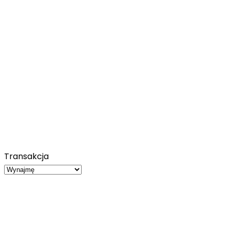
Transakcja