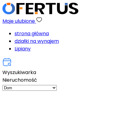
Moje ulubione
strona główna
działki na wynajem
Lipiany
Wyszukiwarka
Nieruchomość