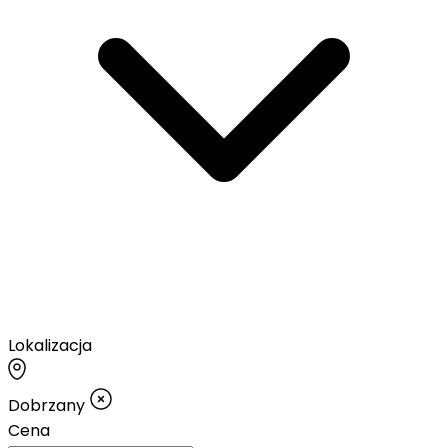
Lokalizacja
Dobrzany
Cena