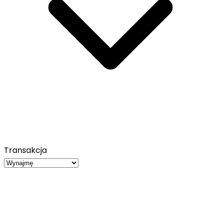
Transakcja