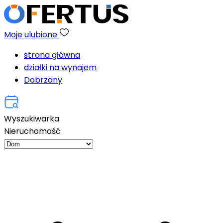
Moje ulubione
strona główna
działki na wynajem
Dobrzany
Wyszukiwarka
Nieruchomość