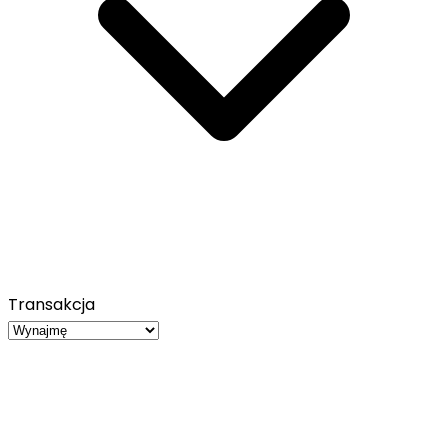
Transakcja