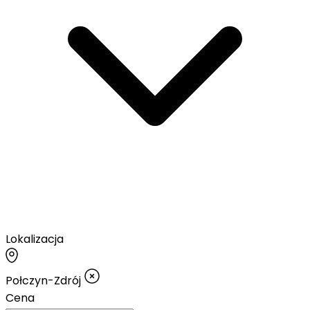
Lokalizacja
Połczyn-Zdrój
Cena