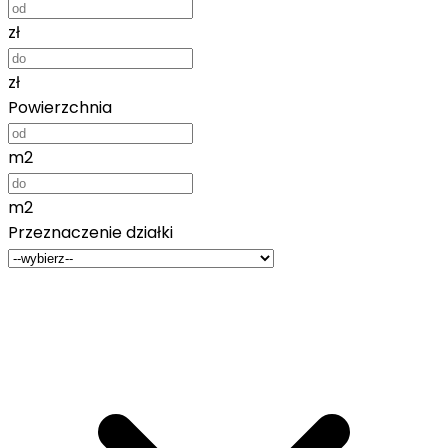
zł
zł
Powierzchnia
m2
m2
Przeznaczenie działki