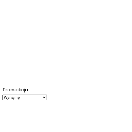
Transakcja