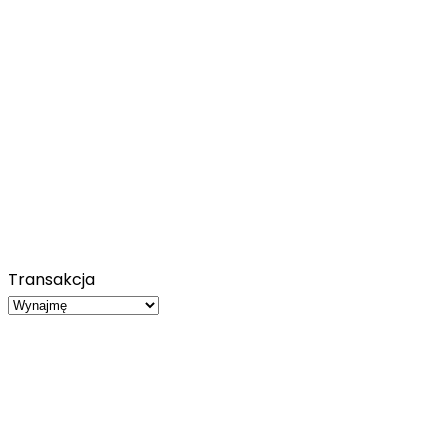
Transakcja