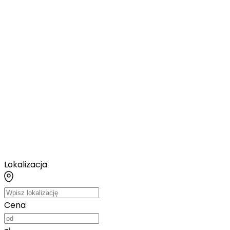
Lokalizacja
Cena