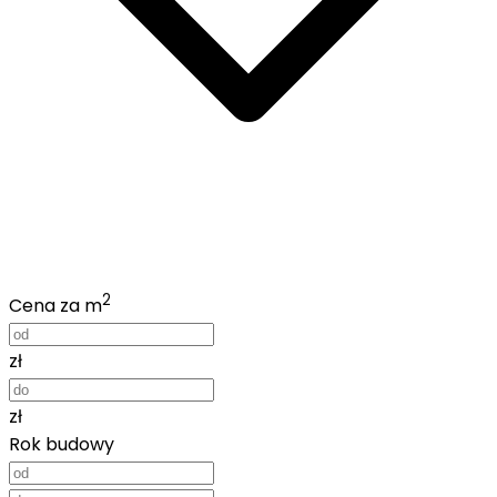
2
Cena za m
zł
zł
Rok budowy