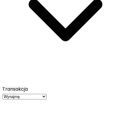
Transakcja