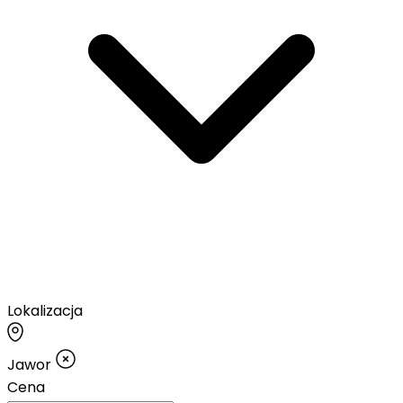
Lokalizacja
Jawor
Cena