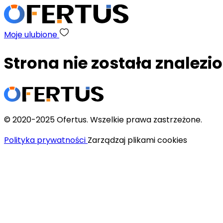
Moje ulubione
Strona nie została znalezi
© 2020-2025 Ofertus. Wszelkie prawa zastrzeżone.
Polityka prywatności
Zarządzaj plikami cookies