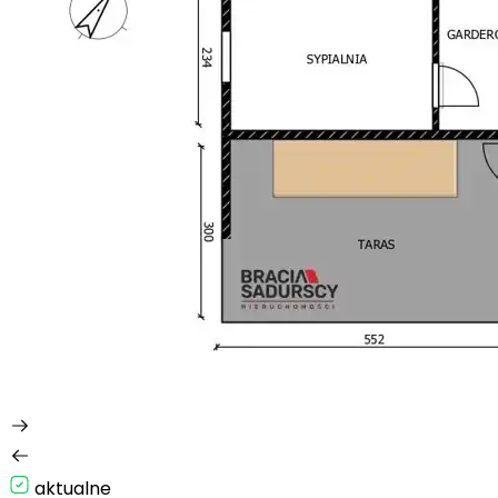
aktualne