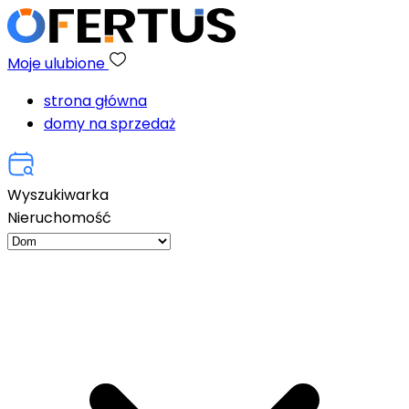
Moje ulubione
strona główna
domy na sprzedaż
Wyszukiwarka
Nieruchomość