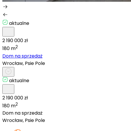
aktualne
2 190 000 zł
2
180 m
Dom na sprzedaż
Wrocław, Psie Pole
aktualne
2 190 000 zł
2
180 m
Dom na sprzedaż
Wrocław, Psie Pole