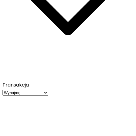
Transakcja