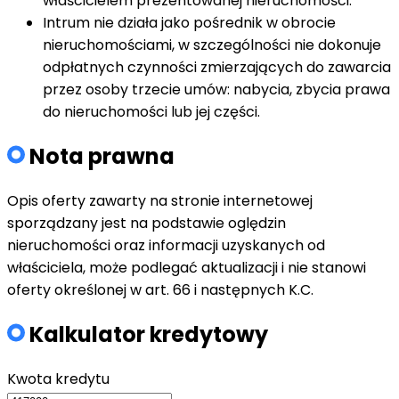
właścicielem prezentowanej nieruchomości.
Intrum nie działa jako pośrednik w obrocie
nieruchomościami, w szczególności nie dokonuje
odpłatnych czynności zmierzających do zawarcia
przez osoby trzecie umów: nabycia, zbycia prawa
do nieruchomości lub jej części.
Nota prawna
Opis oferty zawarty na stronie internetowej
sporządzany jest na podstawie oględzin
nieruchomości oraz informacji uzyskanych od
właściciela, może podlegać aktualizacji i nie stanowi
oferty określonej w art. 66 i następnych K.C.
Kalkulator kredytowy
Kwota kredytu