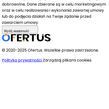
dobrowolne. Dane zbierane są w celu marketingowym
oraz w celu realizowania i wykonania zawartej umowy
lub do podjęcia działań na Twoje żądanie przed
zawarciem umowy.
Wyślij wiadomość
© 2020-2025 Ofertus. Wszelkie prawa zastrzeżone.
Polityka prywatności
Zarządzaj plikami cookies