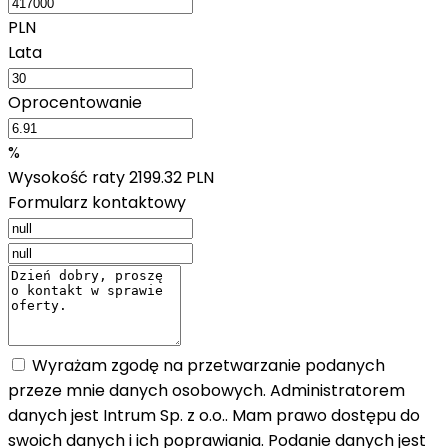
PLN
Lata
Oprocentowanie
%
Wysokość raty
2199.32 PLN
Formularz kontaktowy
Wyrażam zgodę na przetwarzanie podanych
przeze mnie danych osobowych. Administratorem
danych jest Intrum Sp. z o.o.. Mam prawo dostępu do
swoich danych i ich poprawiania. Podanie danych jest