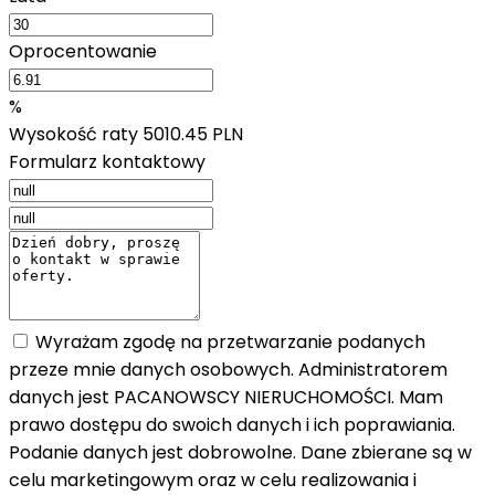
Oprocentowanie
%
Wysokość raty
5010.45 PLN
Formularz kontaktowy
Wyrażam zgodę na przetwarzanie podanych
przeze mnie danych osobowych. Administratorem
danych jest PACANOWSCY NIERUCHOMOŚCI. Mam
prawo dostępu do swoich danych i ich poprawiania.
Podanie danych jest dobrowolne. Dane zbierane są w
celu marketingowym oraz w celu realizowania i