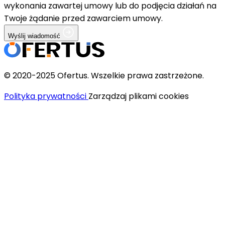
wykonania zawartej umowy lub do podjęcia działań na
Twoje żądanie przed zawarciem umowy.
Wyślij wiadomość
© 2020-2025 Ofertus. Wszelkie prawa zastrzeżone.
Polityka prywatności
Zarządzaj plikami cookies