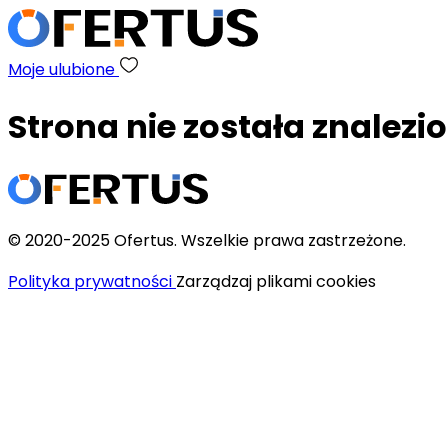
Moje ulubione
Strona nie została znalezi
© 2020-2025 Ofertus. Wszelkie prawa zastrzeżone.
Polityka prywatności
Zarządzaj plikami cookies