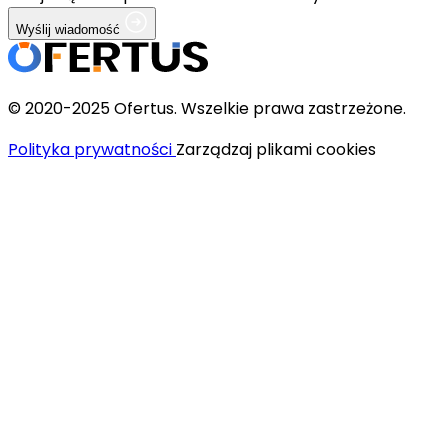
Wyślij wiadomość
© 2020-2025 Ofertus. Wszelkie prawa zastrzeżone.
Polityka prywatności
Zarządzaj plikami cookies