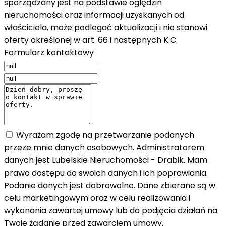
sporządzany jest na podstawie oględzin
nieruchomości oraz informacji uzyskanych od
właściciela, może podlegać aktualizacji i nie stanowi
oferty określonej w art. 66 i następnych K.C.
Formularz kontaktowy
Wyrażam zgodę na przetwarzanie podanych
przeze mnie danych osobowych. Administratorem
danych jest Lubelskie Nieruchomości - Drabik. Mam
prawo dostępu do swoich danych i ich poprawiania.
Podanie danych jest dobrowolne. Dane zbierane są w
celu marketingowym oraz w celu realizowania i
wykonania zawartej umowy lub do podjęcia działań na
Twoje żądanie przed zawarciem umowy.