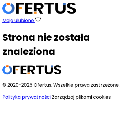
Moje ulubione
Strona nie została
znaleziona
© 2020-2025 Ofertus. Wszelkie prawa zastrzeżone.
Polityka prywatności
Zarządzaj plikami cookies