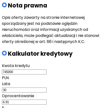
Nota prawna
Opis oferty zawarty na stronie internetowej
sporządzany jest na podstawie oględzin
nieruchomości oraz informacji uzyskanych od
właściciela, może podlegać aktualizacji i nie stanowi
oferty określonej w art. 66 i następnych K.C.
Kalkulator kredytowy
Kwota kredytu
PLN
Lata
Oprocentowanie
%