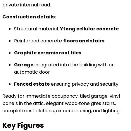
private internal road.
Construction details:
Structural material:
Ytong cellular concrete
Reinforced concrete
floors and stairs
Graphite ceramic roof tiles
Garage
integrated into the building with an
automatic door
Fenced estate
ensuring privacy and security
Ready for immediate occupancy: tiled garage, vinyl
panels in the attic, elegant wood‑tone gres stairs,
complete installations, air conditioning, and lighting.
Key Figures