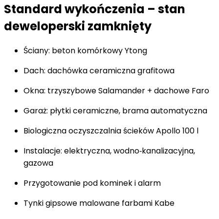
Standard wykończenia – stan
deweloperski zamknięty
Ściany: beton komórkowy Ytong
Dach: dachówka ceramiczna grafitowa
Okna: trzyszybowe Salamander + dachowe Faro
Garaż: płytki ceramiczne, brama automatyczna
Biologiczna oczyszczalnia ścieków Apollo 100 l
Instalacje: elektryczna, wodno‑kanalizacyjna,
gazowa
Przygotowanie pod kominek i alarm
Tynki gipsowe malowane farbami Kabe