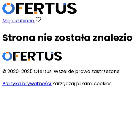
Moje ulubione
Strona nie została znalezi
© 2020-2025 Ofertus. Wszelkie prawa zastrzeżone.
Polityka prywatności
Zarządzaj plikami cookies