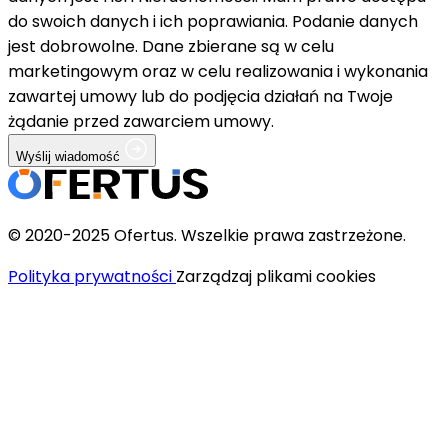
do swoich danych i ich poprawiania. Podanie danych
jest dobrowolne. Dane zbierane są w celu
marketingowym oraz w celu realizowania i wykonania
zawartej umowy lub do podjęcia działań na Twoje
żądanie przed zawarciem umowy.
Wyślij wiadomość
© 2020-2025 Ofertus. Wszelkie prawa zastrzeżone.
Polityka prywatności
Zarządzaj plikami cookies