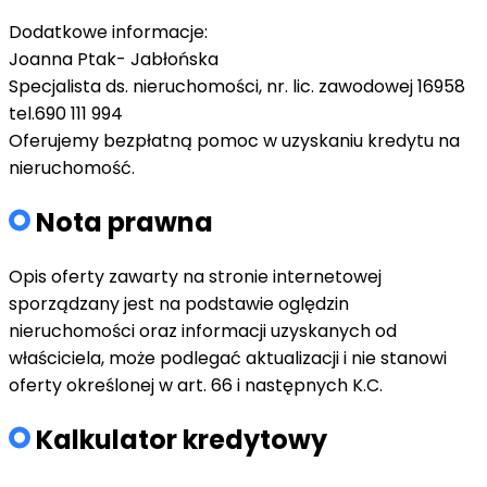
Dodatkowe informacje:
Joanna Ptak- Jabłońska
Specjalista ds. nieruchomości, nr. lic. zawodowej 16958
tel.690 111 994
Oferujemy bezpłatną pomoc w uzyskaniu kredytu na
nieruchomość.
Nota prawna
Opis oferty zawarty na stronie internetowej
sporządzany jest na podstawie oględzin
nieruchomości oraz informacji uzyskanych od
właściciela, może podlegać aktualizacji i nie stanowi
oferty określonej w art. 66 i następnych K.C.
Kalkulator kredytowy