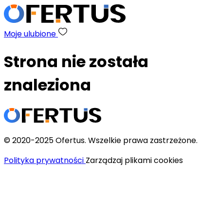
Moje ulubione
Strona nie została
znaleziona
© 2020-2025 Ofertus. Wszelkie prawa zastrzeżone.
Polityka prywatności
Zarządzaj plikami cookies