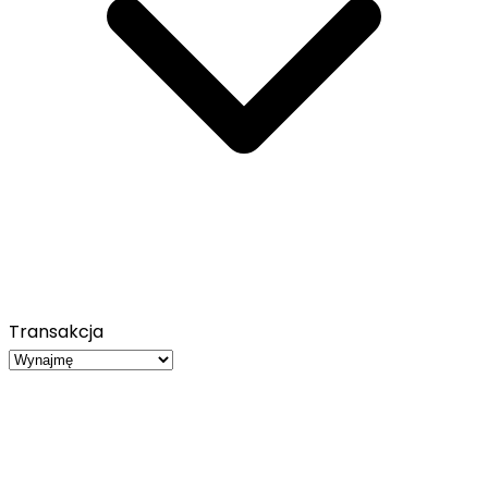
Transakcja