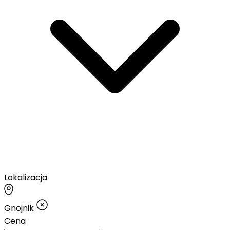
Lokalizacja
Gnojnik
Cena