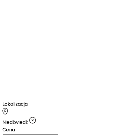
Lokalizacja
Niedźwiedź
Cena