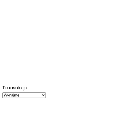
Transakcja