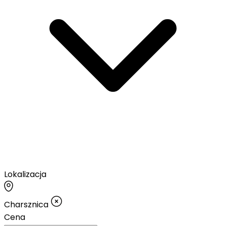
Lokalizacja
Charsznica
Cena