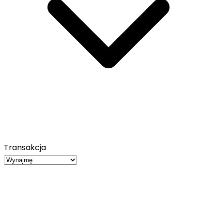
Transakcja