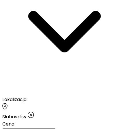
Lokalizacja
Słaboszów
Cena