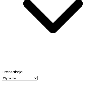
Transakcja